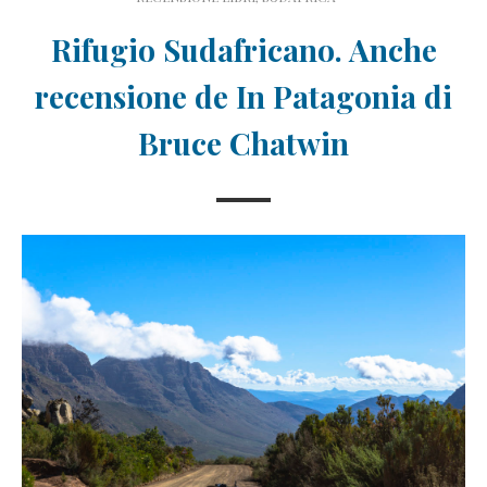
Rifugio Sudafricano. Anche
recensione de In Patagonia di
Bruce Chatwin