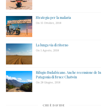
Strategia per la malaria
On 15 Ottobre, 2018
La lunga via di ritorno
On 1 Agosto, 2018
Rifugio Sudafricano. Anche recensione de In
Patagonia di Bruce Chatwin
On 28 Giugno, 2018
CHI È DAVIDE