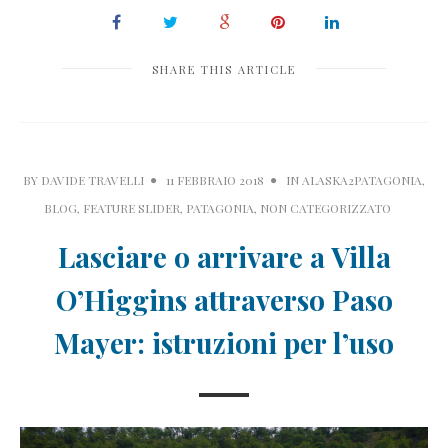
SHARE THIS ARTICLE
BY
DAVIDE TRAVELLI
11 FEBBRAIO 2018
IN
ALASKA2PATAGONIA
,
BLOG
,
FEATURE SLIDER
,
PATAGONIA
,
NON CATEGORIZZATO
Lasciare o arrivare a Villa
O’Higgins attraverso Paso
Mayer: istruzioni per l’uso