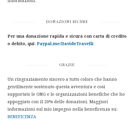
informazioni.
DONAZIONI SICURE
Per una donazione rapida e sicura con carta di credito
o debito, qui:
Paypal.me/DavideTravelli
GRAZIE
Un ringraziamento sincero a tutto coloro che hanno
gentilmente sostenuto questa avventura e così
supportato le ONG e le organizzazioni benefiche che ho
appoggiato con il 20% delle donazioni. Maggiori
informazioni sul mio impegno nella beneficenza su:
BENEFICENZA