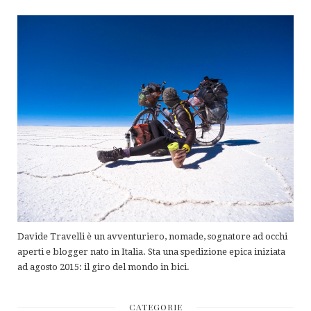
Davide Travelli è un avventuriero, nomade, sognatore ad occhi
aperti e blogger nato in Italia. Sta una spedizione epica iniziata
ad agosto 2015: il giro del mondo in bici.
CATEGORIE