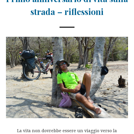
strada – riflessioni
La vita non dovrebbe essere un viaggio verso la