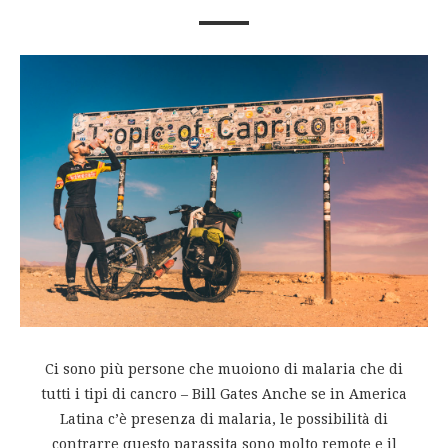
Ci sono più persone che muoiono di malaria che di
tutti i tipi di cancro – Bill Gates Anche se in America
Latina c’è presenza di malaria, le possibilità di
contrarre questo parassita sono molto remote e il