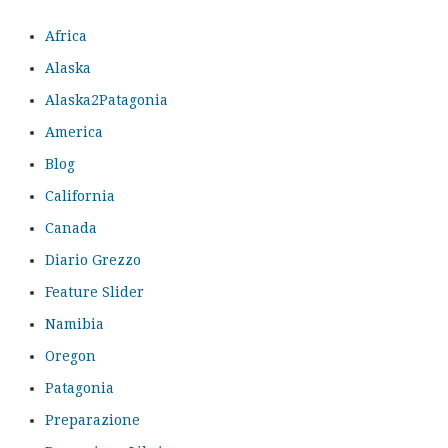
Africa
Alaska
Alaska2Patagonia
America
Blog
California
Canada
Diario Grezzo
Feature Slider
Namibia
Oregon
Patagonia
Preparazione