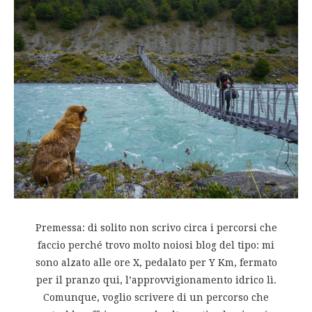
Premessa: di solito non scrivo circa i percorsi che
faccio perché trovo molto noiosi blog del tipo: mi
sono alzato alle ore X, pedalato per Y Km, fermato
per il pranzo qui, l’approvvigionamento idrico lì.
Comunque, voglio scrivere di un percorso che