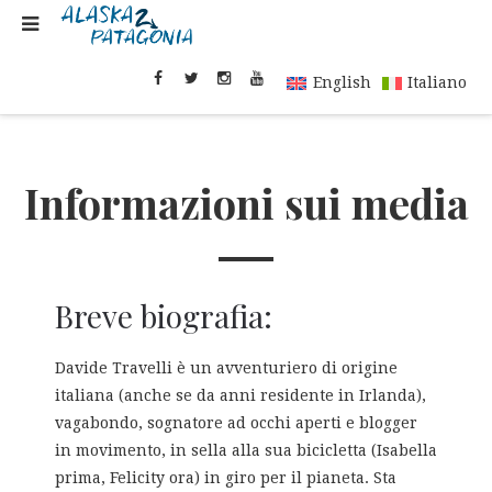
English
Italiano
Informazioni sui media
Breve biografia:
Davide Travelli è un avventuriero di origine
italiana (anche se da anni residente in Irlanda),
vagabondo, sognatore ad occhi aperti e blogger
in movimento, in sella alla sua bicicletta (Isabella
prima, Felicity ora) in giro per il pianeta. Sta