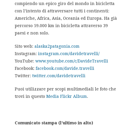
compiendo un epico giro del mondo in bicicletta
con l’intento di attraversare tutti i continenti:
Americhe, Africa, Asia, Oceania ed Europa. Ha già
percorso 59.000 km in bicicletta attraverso 39
paesi e non solo.
Sito web:
alaska2patagonia.com
Instagram:
instagram.com/davidetravelli/
YouTube:
www.youtube.com/c/DavideTravelli
Facebook:
facebook.com/davide.travelli
Twitter:
twitter.com/davidetravelli
Puoi utilizzare per scopi multimediali le foto che
trovi in questo
Media Flickr Album
.
Comunicato stampa (l’ultimo in alto)