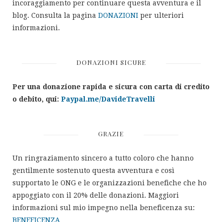
incoraggiamento per continuare questa avventura e il
blog. Consulta la pagina
DONAZIONI
per ulteriori
informazioni.
DONAZIONI SICURE
Per una donazione rapida e sicura con carta di credito
o debito, qui:
Paypal.me/DavideTravelli
GRAZIE
Un ringraziamento sincero a tutto coloro che hanno
gentilmente sostenuto questa avventura e così
supportato le ONG e le organizzazioni benefiche che ho
appoggiato con il 20% delle donazioni. Maggiori
informazioni sul mio impegno nella beneficenza su:
BENEFICENZA