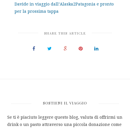
Davide in viaggio dall’Alaska2Patagonia e pronto
per la prossima tappa
SHARE THIS ARTICLE
SOSTIENI IL VIAGGIO
Se ti è piaciuto leggere questo blog, valuta di offrirmi un
drink o un pasto attraverso una piccola donazione come