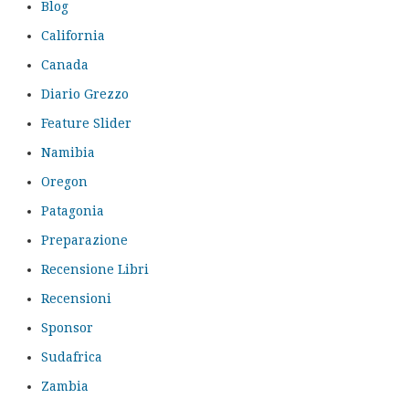
Blog
California
Canada
Diario Grezzo
Feature Slider
Namibia
Oregon
Patagonia
Preparazione
Recensione Libri
Recensioni
Sponsor
Sudafrica
Zambia