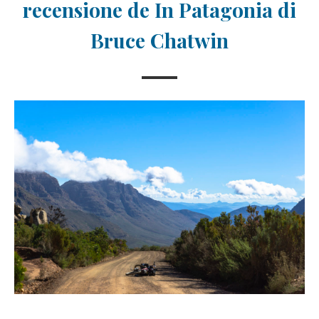
recensione de In Patagonia di
Bruce Chatwin