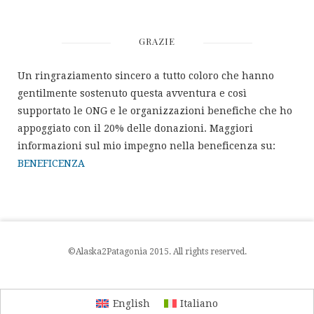
GRAZIE
Un ringraziamento sincero a tutto coloro che hanno
gentilmente sostenuto questa avventura e così
supportato le ONG e le organizzazioni benefiche che ho
appoggiato con il 20% delle donazioni. Maggiori
informazioni sul mio impegno nella beneficenza su:
BENEFICENZA
©Alaska2Patagonia 2015. All rights reserved.
English
Italiano