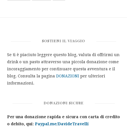
SOSTIENI IL VIAGGIO
Se ti è piaciuto leggere questo blog, valuta di offrirmi un
drink o un pasto attraverso una piccola donazione come
incoraggiamento per continuare questa avventura e il
blog. Consulta la pagina
DONAZIONI
per ulteriori
informazioni.
DONAZIONI SICURE
Per una donazione rapida e sicura con carta di credito
o debito, qui:
Paypal.me/DavideTravelli