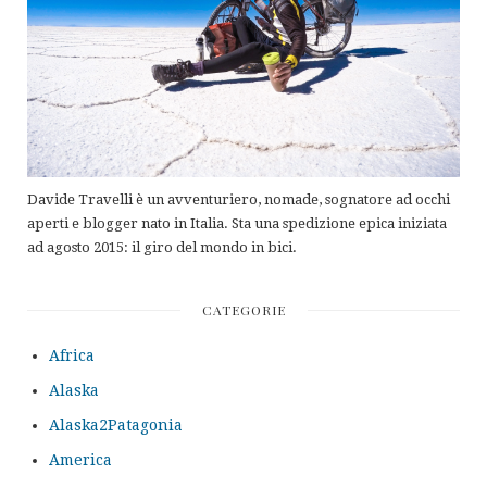
Davide Travelli è un avventuriero, nomade, sognatore ad occhi
aperti e blogger nato in Italia. Sta una spedizione epica iniziata
ad agosto 2015: il giro del mondo in bici.
CATEGORIE
Africa
Alaska
Alaska2Patagonia
America