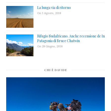
La lunga via di ritorno
On 1 Agosto, 2018
Rifugio Sudafricano. Anche recensione de In
Patagonia di Bruce Chatwin
On 28 Giugno, 2018
CHI È DAVIDE