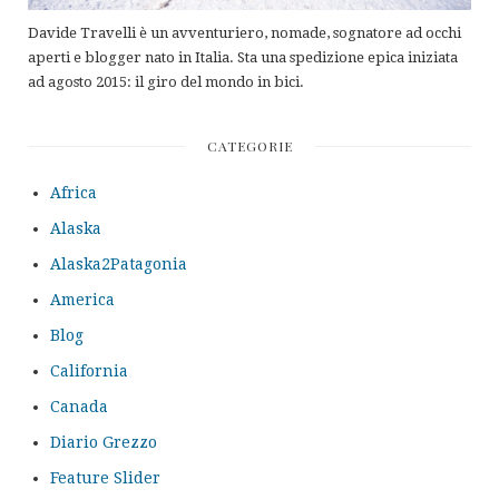
Davide Travelli è un avventuriero, nomade, sognatore ad occhi
aperti e blogger nato in Italia. Sta una spedizione epica iniziata
ad agosto 2015: il giro del mondo in bici.
CATEGORIE
Africa
Alaska
Alaska2Patagonia
America
Blog
California
Canada
Diario Grezzo
Feature Slider