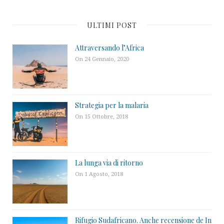
ULTIMI POST
Attraversando l’Africa
On 24 Gennaio, 2020
Strategia per la malaria
On 15 Ottobre, 2018
La lunga via di ritorno
On 1 Agosto, 2018
Rifugio Sudafricano. Anche recensione de In