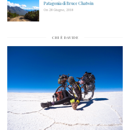
Patagonia di Bruce Chatwin
On 28 Giugno, 2018
CHI È DAVIDE