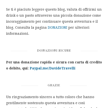
Se ti è piaciuto leggere questo blog, valuta di offrirmi un
drink o un pasto attraverso una piccola donazione come
incoraggiamento per continuare questa avventura e il
blog. Consulta la pagina
DONAZIONI
per ulteriori
informazioni.
DONAZIONI SICURE
Per una donazione rapida e sicura con carta di credito
o debito, qui:
Paypal.me/DavideTravelli
GRAZIE
Un ringraziamento sincero a tutto coloro che hanno
gentilmente sostenuto questa avventura e così