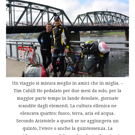
Un viaggio si misura meglio in amici che in miglia. –
Tim Cahill Ho pedalato per due mesi da solo, per la
maggior parte tempo in lande desolate, giornate
scandite dagli elementi. La cultura ellenica ne
elencava quattro: fuoco, terra, aria ed acqua.
Secondo Aristotele a questi se ne aggiungeva un
quinto, l’etere o anche la quintessenza. La