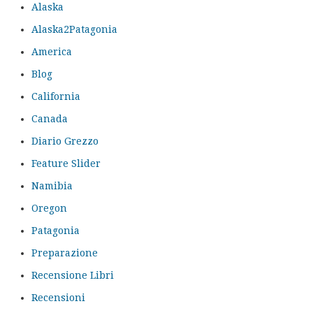
Alaska
Alaska2Patagonia
America
Blog
California
Canada
Diario Grezzo
Feature Slider
Namibia
Oregon
Patagonia
Preparazione
Recensione Libri
Recensioni