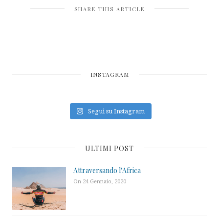
SHARE THIS ARTICLE
INSTAGRAM
Segui su Instagram
ULTIMI POST
Attraversando l’Africa
On 24 Gennaio, 2020