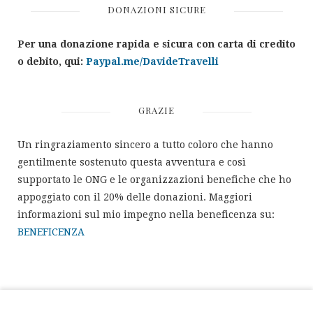
DONAZIONI SICURE
Per una donazione rapida e sicura con carta di credito
o debito, qui:
Paypal.me/DavideTravelli
GRAZIE
Un ringraziamento sincero a tutto coloro che hanno
gentilmente sostenuto questa avventura e così
supportato le ONG e le organizzazioni benefiche che ho
appoggiato con il 20% delle donazioni. Maggiori
informazioni sul mio impegno nella beneficenza su:
BENEFICENZA