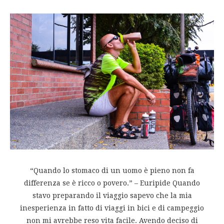
“Quando lo stomaco di un uomo è pieno non fa
differenza se è ricco o povero.” – Euripide Quando
stavo preparando il viaggio sapevo che la mia
inesperienza in fatto di viaggi in bici e di campeggio
non mi avrebbe reso vita facile. Avendo deciso di