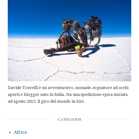
Davide Travelli è un avventuriero, nomade, sognatore ad occhi
aperti e blogger nato in Italia. Sta una spedizione epica iniziata
ad agosto 2015: il giro del mondo in bici.
CATEGORIE
Africa