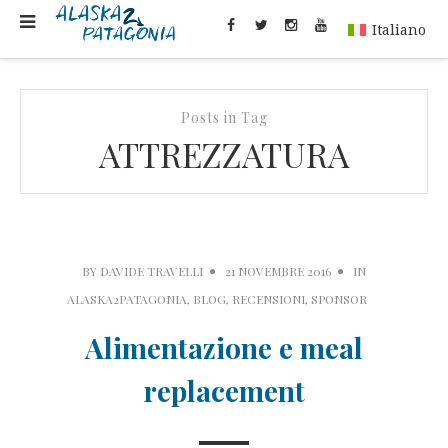
Italiano
Posts in Tag
ATTREZZATURA
BY
DAVIDE TRAVELLI
21 NOVEMBRE 2016
IN
ALASKA2PATAGONIA
,
BLOG
,
RECENSIONI
,
SPONSOR
Alimentazione e meal
replacement