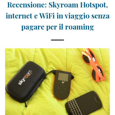
Recensione: Skyroam Hotspot,
internet e WiFi in viaggio senza
pagare per il roaming