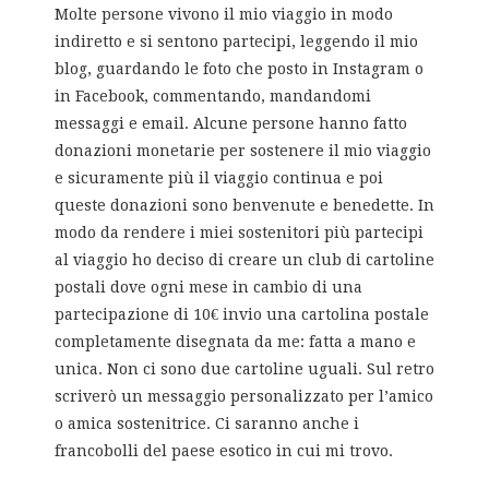
Molte persone vivono il mio viaggio in modo
indiretto e si sentono partecipi, leggendo il mio
blog, guardando le foto che posto in Instagram o
in Facebook, commentando, mandandomi
messaggi e email. Alcune persone hanno fatto
donazioni monetarie per sostenere il mio viaggio
e sicuramente più il viaggio continua e poi
queste donazioni sono benvenute e benedette. In
modo da rendere i miei sostenitori più partecipi
al viaggio ho deciso di creare un club di cartoline
postali dove ogni mese in cambio di una
partecipazione di 10€ invio una cartolina postale
completamente disegnata da me: fatta a mano e
unica. Non ci sono due cartoline uguali. Sul retro
scriverò un messaggio personalizzato per l’amico
o amica sostenitrice. Ci saranno anche i
francobolli del paese esotico in cui mi trovo.