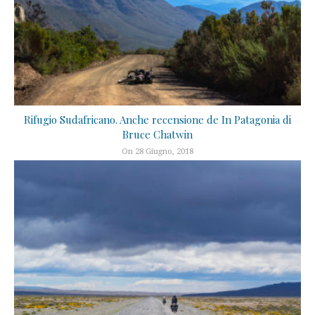
Rifugio Sudafricano. Anche recensione de In Patagonia di
Bruce Chatwin
On 28 Giugno, 2018