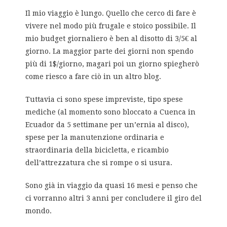
Il mio viaggio è lungo. Quello che cerco di fare è
vivere nel modo più frugale e stoico possibile. Il
mio budget giornaliero è ben al disotto di 3/5€ al
giorno. La maggior parte dei giorni non spendo
più di 1$/giorno, magari poi un giorno spiegherò
come riesco a fare ciò in un altro blog.
Tuttavia ci sono spese impreviste, tipo spese
mediche (al momento sono bloccato a Cuenca in
Ecuador da 5 settimane per un’ernia al disco),
spese per la manutenzione ordinaria e
straordinaria della bicicletta, e ricambio
dell’attrezzatura che si rompe o si usura.
Sono già in viaggio da quasi 16 mesi e penso che
ci vorranno altri 3 anni per concludere il giro del
mondo.