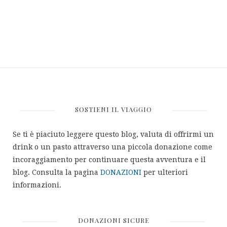
SOSTIENI IL VIAGGIO
Se ti è piaciuto leggere questo blog, valuta di offrirmi un
drink o un pasto attraverso una piccola donazione come
incoraggiamento per continuare questa avventura e il
blog. Consulta la pagina
DONAZIONI
per ulteriori
informazioni.
DONAZIONI SICURE