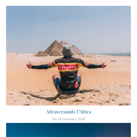
Attraversando l’Africa
On 24 Gennaio, 2020