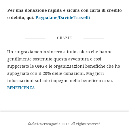
Per una donazione rapida e sicura con carta di credito
o debito, qui:
Paypal.me/DavideTravelli
GRAZIE
Un ringraziamento sincero a tutto coloro che hanno
gentilmente sostenuto questa avventura e così
supportato le ONG e le organizzazioni benefiche che ho
appoggiato con il 20% delle donazioni. Maggiori
informazioni sul mio impegno nella beneficenza su:
BENEFICENZA
©Alaska2Patagonia 2015. All rights reserved.