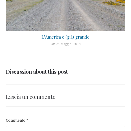
L’America è (già) grande
On 25 Maggio, 2018
Discussion about this post
Lascia un commento
Commento
*