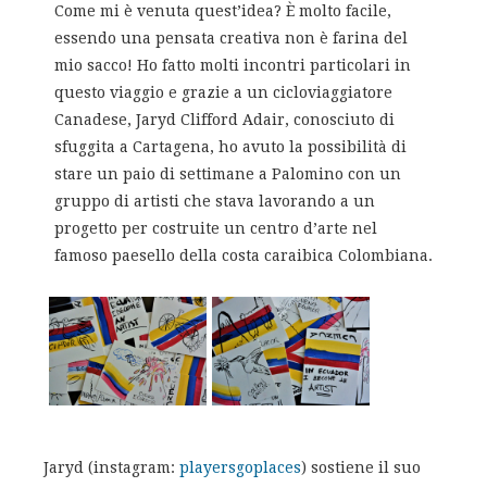
Come mi è venuta quest’idea? È molto facile,
essendo una pensata creativa non è farina del
mio sacco! Ho fatto molti incontri particolari in
questo viaggio e grazie a un cicloviaggiatore
Canadese, Jaryd Clifford Adair, conosciuto di
sfuggita a Cartagena, ho avuto la possibilità di
stare un paio di settimane a Palomino con un
gruppo di artisti che stava lavorando a un
progetto per costruite un centro d’arte nel
famoso paesello della costa caraibica Colombiana.
Jaryd (instagram:
playersgoplaces
) sostiene il suo