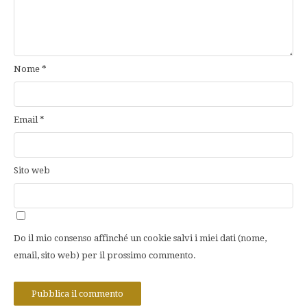
Nome
*
Email
*
Sito web
Do il mio consenso affinché un cookie salvi i miei dati (nome,
email, sito web) per il prossimo commento.