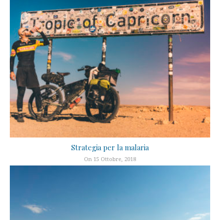
Strategia per la malaria
On 15 Ottobre, 2018