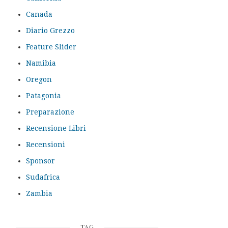
Canada
Diario Grezzo
Feature Slider
Namibia
Oregon
Patagonia
Preparazione
Recensione Libri
Recensioni
Sponsor
Sudafrica
Zambia
TAG