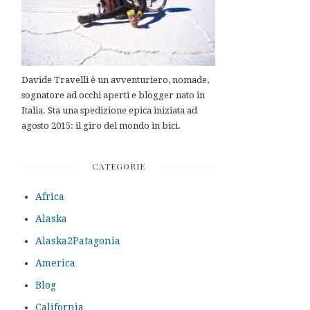
Davide Travelli è un avventuriero, nomade,
sognatore ad occhi aperti e blogger nato in
Italia. Sta una spedizione epica iniziata ad
agosto 2015: il giro del mondo in bici.
CATEGORIE
Africa
Alaska
Alaska2Patagonia
America
Blog
California