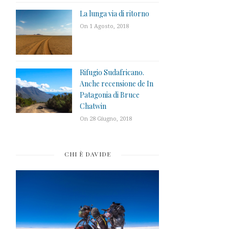
La lunga via di ritorno
On 1 Agosto, 2018
Rifugio Sudafricano.
Anche recensione de In
Patagonia di Bruce
Chatwin
On 28 Giugno, 2018
CHI È DAVIDE