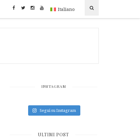
Italiano
INSTAGRAM
Segui su Instagram
ULTIMI POST