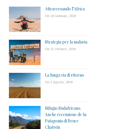
Attraversando l’Africa
On 24 Gennaio, 2020
Strategia per la malaria
On 15 Ottobre, 2018
La lunga via di ritorno
On 1 Agosto, 2018
Rifugio Sudafricano.
Anche recensione de In
Patagonia di Bruce
Chatwin