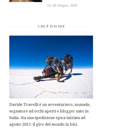
On 28 Giugno, 2018
CHI È DAVIDE
Davide Travelli è un avventuriero, nomade,
sognatore ad occhi aperti e blogger nato in
Italia. Sta una spedizione epica iniziata ad
agosto 2015: il giro del mondo in bici.