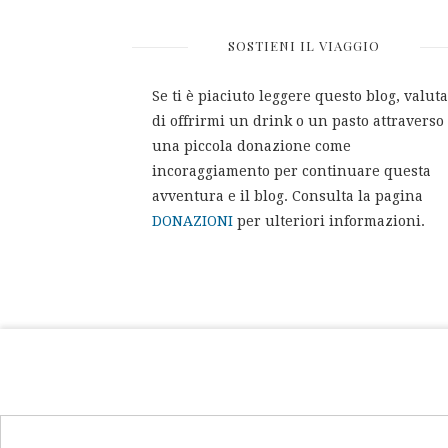
SOSTIENI IL VIAGGIO
Se ti è piaciuto leggere questo blog, valuta
di offrirmi un drink o un pasto attraverso
una piccola donazione come
incoraggiamento per continuare questa
avventura e il blog. Consulta la pagina
DONAZIONI
per ulteriori informazioni.