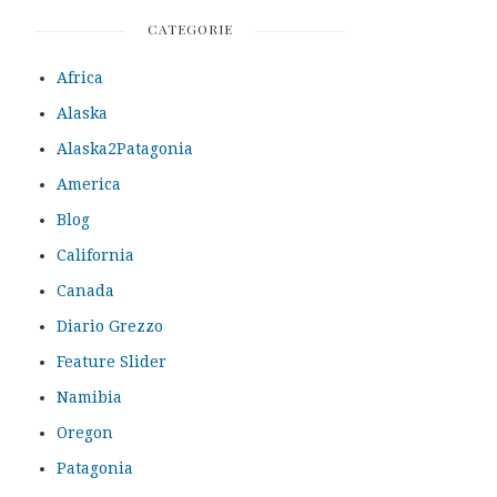
CATEGORIE
Africa
Alaska
Alaska2Patagonia
America
Blog
California
Canada
Diario Grezzo
Feature Slider
Namibia
Oregon
Patagonia