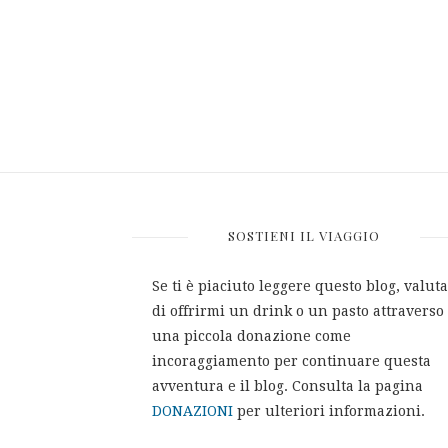
SOSTIENI IL VIAGGIO
Se ti è piaciuto leggere questo blog, valuta
di offrirmi un drink o un pasto attraverso
una piccola donazione come
incoraggiamento per continuare questa
avventura e il blog. Consulta la pagina
DONAZIONI
per ulteriori informazioni.