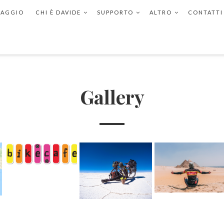
VIAGGIO
CHI È DAVIDE
SUPPORTO
ALTRO
CONTATTI
Gallery