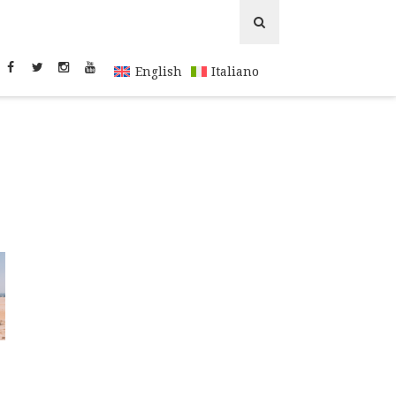
English
Italiano